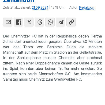
Zuletzt aktualisiert:
21.09.2024
| 15:18 Uhr
Autor:
Redaktion
Der Chemnitzer FC hat in der Regionalliga gegen Hertha
Zehlendorf unentschieden gespielt. Über etwa 80 Minuten
war das Team von Benjamin Duda die stärkere
Mannschaft auf dem Platz im Stadion an der Gellertstraße.
In der Schlussphase musste Chemnitz aber nochmal
zittern. Nach einer Doppelchance kamen die Gäste zurück
ins Spiel, konnten aber keinen Treffer mehr erzielen. So
trennten sich beide Mannschaften 0:0. Am kommenden
Samstag muss Chemnitz zum Greifswalder FC.