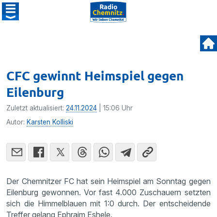
CFC gewinnt Heimspiel gegen
Eilenburg
Zuletzt aktualisiert:
24.11.2024
| 15:06 Uhr
Autor:
Karsten Kolliski
Der Chemnitzer FC hat sein Heimspiel am Sonntag gegen
Eilenburg gewonnen. Vor fast 4.000 Zuschauern setzten
sich die Himmelblauen mit 1:0 durch. Der entscheidende
Treffer gelang Ephraim Eshele.