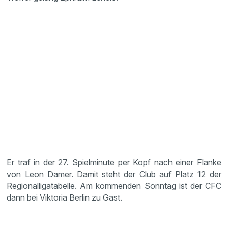
Er traf in der 27. Spielminute per Kopf nach einer Flanke
von Leon Damer. Damit steht der Club auf Platz 12 der
Regionalligatabelle. Am kommenden Sonntag ist der CFC
dann bei Viktoria Berlin zu Gast.