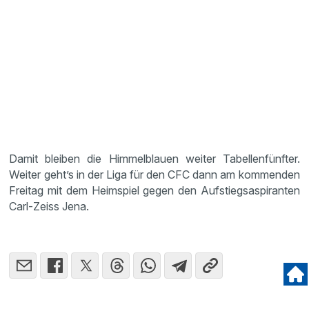
Damit bleiben die Himmelblauen weiter Tabellenfünfter.
Weiter geht’s in der Liga für den CFC dann am kommenden
Freitag mit dem Heimspiel gegen den Aufstiegsaspiranten
Carl-Zeiss Jena.