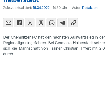
Zuletzt aktualisiert:
16.04.2022
| 14:50 Uhr
Autor:
Redaktion
Der Chemnitzer FC hat den nächsten Auswärtssieg in der
Regionalliga eingefahren. Bei Germania Halberstadt setzte
sich die Mannschaft von Trainer Christian Tiffert mit 2:0
durch.