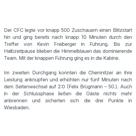
Der CFC legte vor knapp 500 Zuschauern einen Blitzstart
hin und ging bereits nach knapp 10 Minuten durch den
Treffer von Kevin Freiberger in Führung. Bis zur
Halbzeitpause blieben die Himmelblauen das dominierende
Team. Mit der knappen Führung ging es in die Kabine.
Im zweiten Durchgang konnten die Chemnitzer an ihre
Leistung anknüpfen und erhöhten nur fünf Minuten nach
dem Seitenwechsel auf 2:0 (Felix Brügmann – 50.). Auch
in der Schlussphase ließen die Gäste nichts mehr
anbrennen und sicherten sich die drei Punkte in
Wiesbaden.