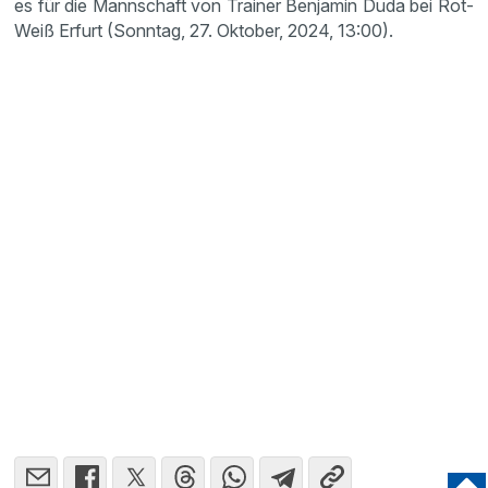
es für die Mannschaft von Trainer Benjamin Duda bei Rot-
Weiß Erfurt (Sonntag, 27. Oktober, 2024, 13:00).