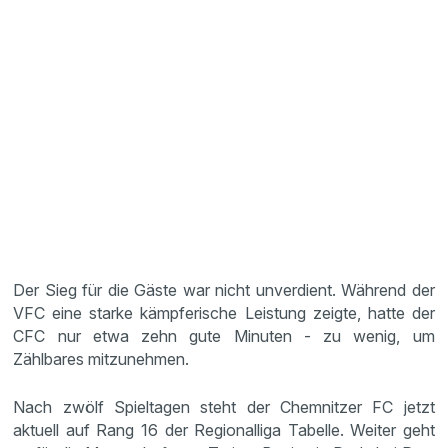
Der Sieg für die Gäste war nicht unverdient. Während der
VFC eine starke kämpferische Leistung zeigte, hatte der
CFC nur etwa zehn gute Minuten - zu wenig, um
Zählbares mitzunehmen.
Nach zwölf Spieltagen steht der Chemnitzer FC jetzt
aktuell auf Rang 16 der Regionalliga Tabelle. Weiter geht