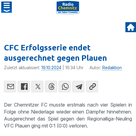
CFC Erfolgsserie endet
ausgerechnet gegen Plauen
Zuletzt aktualisiert:
19.10.2024
| 16:34 Uhr
Autor:
Redaktion
Der Chemnitzer FC musste erstmals nach vier Spielen in
Folge ohne Niederlage wieder einen Dämpfer hinnehmen.
Ausgerechnet das Spiel gegen den Regionalliga-Neuling
VFC Plauen ging mit 0:1 (0:0) verloren.