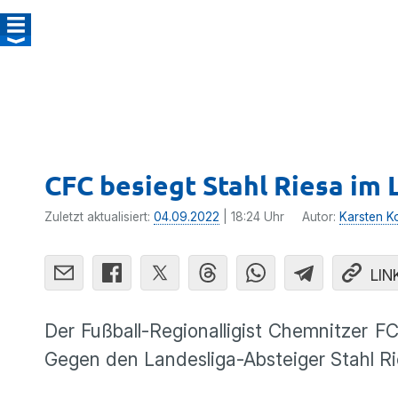
CFC besiegt Stahl Riesa im 
Zuletzt aktualisiert:
04.09.2022
| 18:24 Uhr
Autor:
Karsten Kol
LIN
Der Fußball-Regionalligist Chemnitzer 
Gegen den Landesliga-Absteiger Stahl Ri