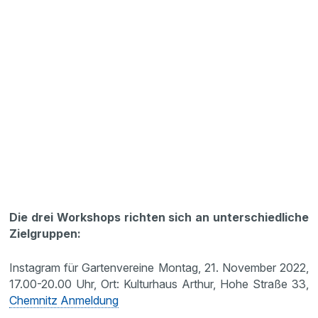
Die drei Workshops richten sich an unterschiedliche
Zielgruppen:
Instagram für Gartenvereine Montag, 21. November 2022,
17.00-20.00 Uhr, Ort: Kulturhaus Arthur, Hohe Straße 33,
Chemnitz Anmeldung