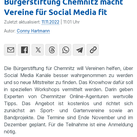
Bürgerstiftung Chemnitz macht
Vereine für Social Media fit
Zuletzt aktualisiert:
11.11.2022
| 11:01 Uhr
Autor:
Conny Hartmann
Die Bürgerstiftung für Chemnitz will Vereinen helfen, über
Social Media Kanäle besser wahrgenommen zu werden
und so neue Mitstreiter zu finden. Das Knowhow dafür soll
in speziellen Workshops vermittelt werden. Darin geben
Experten von Chemnitzer Online-Agenturen wertvolle
Tipps. Das Angebot ist kostenlos und richtet sich
zunächst an Sport- und Gartenvereine sowie an
Bandprojekte. Die Termine sind Ende November und im
Dezember geplant. Für die Teilnahme ist eine Anmeldung
nötig.