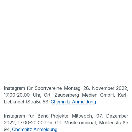
Instagram für Sportvereine Montag, 28. November 2022,
17.00-20.00 Uhr, Ort: Zauberberg Medien GmbH, Karl-
LiebknechtStraße 53,
Chemnitz Anmeldung
Instagram für Band-Projekte Mittwoch, 07. Dezember
2022, 17.00-20.00 Uhr, Ort: Musikkombinat, Mühlenstraße
94,
Chemnitz Anmeldung