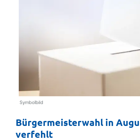
Symbolbild
Bürgermeisterwahl in Augu
verfehlt