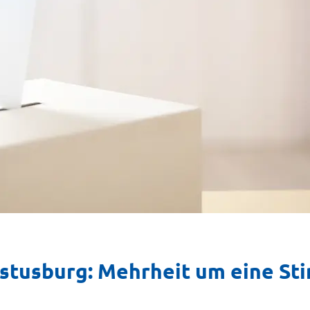
stusburg: Mehrheit um eine S