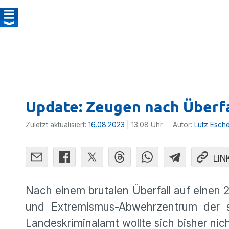
Update: Zeugen nach Überfa
Zuletzt aktualisiert:
16.08.2023
| 13:08 Uhr
Autor:
Lutz Esch
LIN
Nach einem brutalen Überfall auf einen 
und Extremismus-Abwehrzentrum der s
Landeskriminalamt wollte sich bisher nic