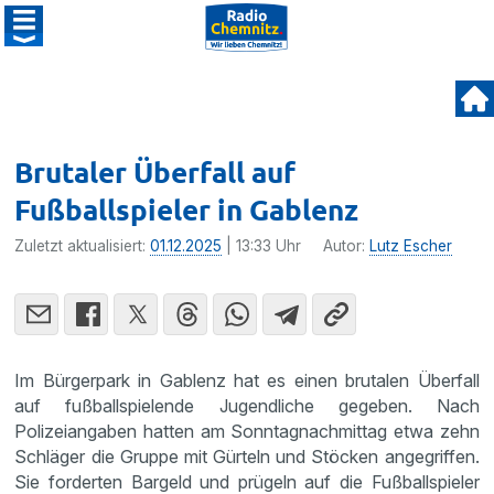
Brutaler Überfall auf
Fußballspieler in Gablenz
Zuletzt aktualisiert:
01.12.2025
| 13:33 Uhr
Autor:
Lutz Escher
Im Bürgerpark in Gablenz hat es einen brutalen Überfall
auf fußballspielende Jugendliche gegeben. Nach
Polizeiangaben hatten am Sonntagnachmittag etwa zehn
Schläger die Gruppe mit Gürteln und Stöcken angegriffen.
Sie forderten Bargeld und prügeln auf die Fußballspieler