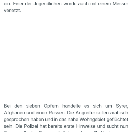
ein. Einer der Jugendlichen wurde auch mit einem Messer
verletzt.
Bei den sieben Opfern handelte es sich um Syrer,
Afghanen und einen Russen. Die Angreifer sollen arabisch
gesprochen haben und in das nahe Wohngebiet geflüchtet
sein. Die Polizei hat bereits erste Hinweise und sucht nun