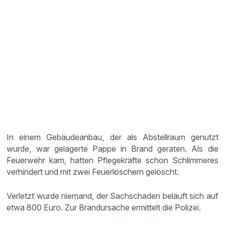
In einem Gebäudeanbau, der als Abstellraum genutzt
wurde, war gelagerte Pappe in Brand geraten. Als die
Feuerwehr kam, hatten Pflegekräfte schon Schlimmeres
verhindert und mit zwei Feuerlöschern gelöscht.
Verletzt wurde niemand, der Sachschaden beläuft sich auf
etwa 800 Euro. Zur Brandursache ermittelt die Polizei.