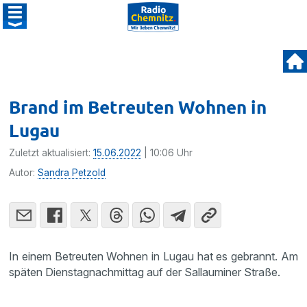
Brand im Betreuten Wohnen in
Lugau
Zuletzt aktualisiert:
15.06.2022
| 10:06 Uhr
Autor:
Sandra Petzold
In einem Betreuten Wohnen in Lugau hat es gebrannt. Am
späten Dienstagnachmittag auf der Sallauminer Straße.