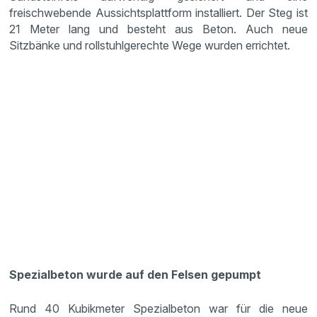
freischwebende Aussichtsplattform installiert. Der Steg ist
21 Meter lang und besteht aus Beton. Auch neue
Sitzbänke und rollstuhlgerechte Wege wurden errichtet.
Spezialbeton wurde auf den Felsen gepumpt
Rund 40 Kubikmeter Spezialbeton war für die neue