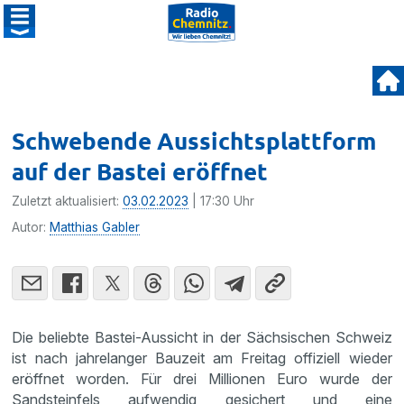
Schwebende Aussichtsplattform
auf der Bastei eröffnet
Zuletzt aktualisiert:
03.02.2023
| 17:30 Uhr
Autor:
Matthias Gabler
Die beliebte Bastei-Aussicht in der Sächsischen Schweiz
ist nach jahrelanger Bauzeit am Freitag offiziell wieder
eröffnet worden. Für drei Millionen Euro wurde der
Sandsteinfels aufwendig gesichert und eine