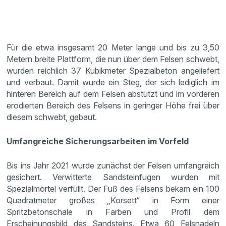
Für die etwa insgesamt 20 Meter lange und bis zu 3,50
Metern breite Plattform, die nun über dem Felsen schwebt,
wurden reichlich 37 Kubikmeter Spezialbeton angeliefert
und verbaut. Damit wurde ein Steg, der sich lediglich im
hinteren Bereich auf dem Felsen abstützt und im vorderen
erodierten Bereich des Felsens in geringer Höhe frei über
diesem schwebt, gebaut.
Umfangreiche Sicherungsarbeiten im Vorfeld
Bis ins Jahr 2021 wurde zunächst der Felsen umfangreich
gesichert. Verwitterte Sandsteinfugen wurden mit
Spezialmörtel verfüllt. Der Fuß des Felsens bekam ein 100
Quadratmeter großes „Korsett“ in Form einer
Spritzbetonschale in Farben und Profil dem
Erscheinungsbild des Sandsteins. Etwa 60 Felsnadeln