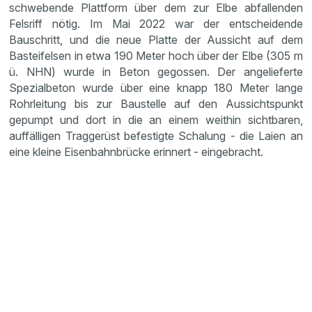
schwebende Plattform über dem zur Elbe abfallenden
Felsriff nötig. Im Mai 2022 war der entscheidende
Bauschritt, und die neue Platte der Aussicht auf dem
Basteifelsen in etwa 190 Meter hoch über der Elbe (305 m
ü. NHN) wurde in Beton gegossen. Der angelieferte
Spezialbeton wurde über eine knapp 180 Meter lange
Rohrleitung bis zur Baustelle auf den Aussichtspunkt
gepumpt und dort in die an einem weithin sichtbaren,
auffälligen Traggerüst befestigte Schalung - die Laien an
eine kleine Eisenbahnbrücke erinnert - eingebracht.