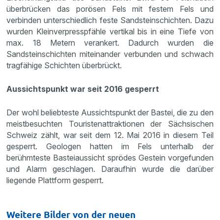
überbrücken das porösen Fels mit festem Fels und
verbinden unterschiedlich feste Sandsteinschichten. Dazu
wurden Kleinverpresspfähle vertikal bis in eine Tiefe von
max. 18 Metern verankert. Dadurch wurden die
Sandsteinschichten miteinander verbunden und schwach
tragfähige Schichten überbrückt.
Aussichtspunkt war seit 2016 gesperrt
Der wohl beliebteste Aussichtspunkt der Bastei, die zu den
meistbesuchten Touristenattraktionen der Sächsischen
Schweiz zählt, war seit dem 12. Mai 2016 in diesem Teil
gesperrt. Geologen hatten im Fels unterhalb der
berühmteste Basteiaussicht sprödes Gestein vorgefunden
und Alarm geschlagen. Daraufhin wurde die darüber
liegende Plattform gesperrt.
Weitere Bilder von der neuen