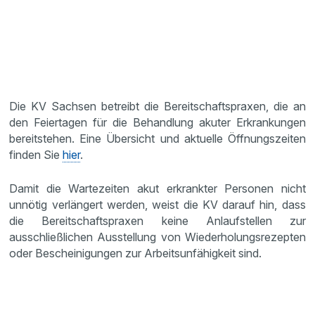
Die KV Sachsen betreibt die Bereitschaftspraxen, die an
den Feiertagen für die Behandlung akuter Erkrankungen
bereitstehen. Eine Übersicht und aktuelle Öffnungszeiten
finden Sie
hier
.
Damit die Wartezeiten akut erkrankter Personen nicht
unnötig verlängert werden, weist die KV darauf hin, dass
die Bereitschaftspraxen keine Anlaufstellen zur
ausschließlichen Ausstellung von Wiederholungsrezepten
oder Bescheinigungen zur Arbeitsunfähigkeit sind.