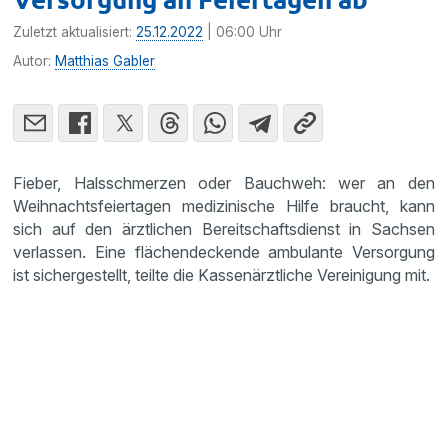
Zuletzt aktualisiert:
25.12.2022
| 06:00 Uhr
Autor:
Matthias Gabler
Fieber, Halsschmerzen oder Bauchweh: wer an den
Weihnachtsfeiertagen medizinische Hilfe braucht, kann
sich auf den ärztlichen Bereitschaftsdienst in Sachsen
verlassen. Eine flächendeckende ambulante Versorgung
ist sichergestellt, teilte die Kassenärztliche Vereinigung mit.