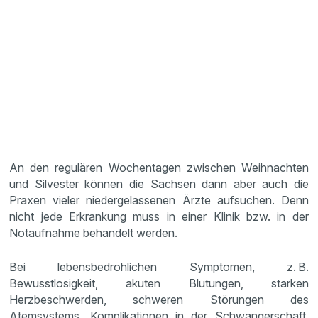
An den regulären Wochentagen zwischen Weihnachten
und Silvester können die Sachsen dann aber auch die
Praxen vieler niedergelassenen Ärzte aufsuchen. Denn
nicht jede Erkrankung muss in einer Klinik bzw. in der
Notaufnahme behandelt werden.
Bei lebensbedrohlichen Symptomen, z. B.
Bewusstlosigkeit, akuten Blutungen, starken
Herzbeschwerden, schweren Störungen des
Atemsystems, Komplikationen in der Schwangerschaft,