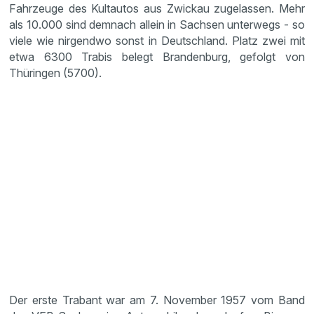
Fahrzeuge des Kultautos aus Zwickau zugelassen. Mehr
als 10.000 sind demnach allein in Sachsen unterwegs - so
viele wie nirgendwo sonst in Deutschland. Platz zwei mit
etwa 6300 Trabis belegt Brandenburg, gefolgt von
Thüringen (5700).
Der erste Trabant war am 7. November 1957 vom Band