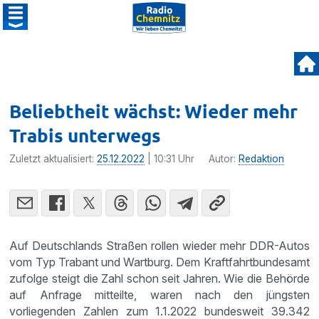
Beliebtheit wächst: Wieder mehr
Trabis unterwegs
Zuletzt aktualisiert:
25.12.2022
| 10:31 Uhr
Autor:
Redaktion
Auf Deutschlands Straßen rollen wieder mehr DDR-Autos
vom Typ Trabant und Wartburg. Dem Kraftfahrtbundesamt
zufolge steigt die Zahl schon seit Jahren. Wie die Behörde
auf Anfrage mitteilte, waren nach den jüngsten
vorliegenden Zahlen zum 1.1.2022 bundesweit 39.342