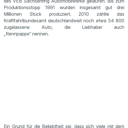
des VEB Sachsenring Automobilwerke gelaufen. Bis zum
Produktionsstopp 1991 wurden insgesamt gut drei
Millionen Stück produziert. 2010 zählte das
Kraftfahrtbundesamt deutschlandweit noch etwa 34 800
zugelassene Auto, die Liebhaber auch
„Rennpappe“ nennen.
Ein Grund für die Beliebtheit sei, dass sich viele mit dem