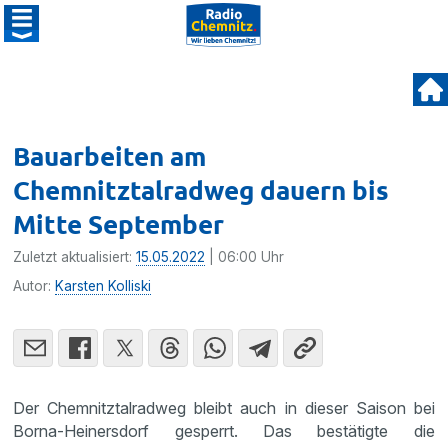
Bauarbeiten am
Chemnitztalradweg dauern bis
Mitte September
Zuletzt aktualisiert:
15.05.2022
| 06:00 Uhr
Autor:
Karsten Kolliski
Der Chemnitztalradweg bleibt auch in dieser Saison bei
Borna-Heinersdorf gesperrt. Das bestätigte die