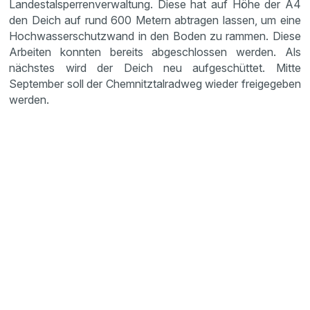
Landestalsperrenverwaltung. Diese hat auf Höhe der A4
den Deich auf rund 600 Metern abtragen lassen, um eine
Hochwasserschutzwand in den Boden zu rammen. Diese
Arbeiten konnten bereits abgeschlossen werden. Als
nächstes wird der Deich neu aufgeschüttet. Mitte
September soll der Chemnitztalradweg wieder freigegeben
werden.