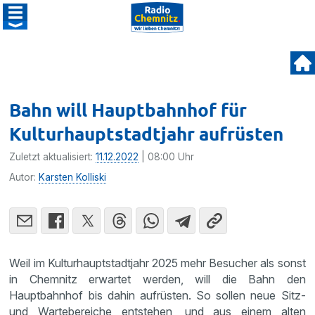
Bahn will Hauptbahnhof für
Kulturhauptstadtjahr aufrüsten
Zuletzt aktualisiert:
11.12.2022
| 08:00 Uhr
Autor:
Karsten Kolliski
Weil im Kulturhauptstadtjahr 2025 mehr Besucher als sonst
in Chemnitz erwartet werden, will die Bahn den
Hauptbahnhof bis dahin aufrüsten. So sollen neue Sitz-
und Wartebereiche entstehen, und aus einem alten