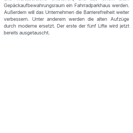
Gepäckaufbewahrungsraum ein Fahrradparkhaus werden.
Außerdem will das Unternehmen die Barrierefreiheit weiter
verbessern. Unter anderem werden die alten Aufzüge
durch moderne ersetzt. Der erste der fünf Lifte wird jetzt
bereits ausgetauscht.