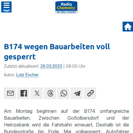
B174 wegen Bauarbeiten voll
gesperrt
Zuletzt aktualisiert:
26.03.2023
| 08:00 Uhr
Autor:
Lutz Escher
Am Montag beginnen auf der B174 umfangreiche
Bauarbeiten. Zwischen Goßolbersdorf und der
Heinzebank wird die Fahrbahn erneuert. Deshalb ist die
Bundesstraße bis Ende Mai vollgesperrt. Autofahrer