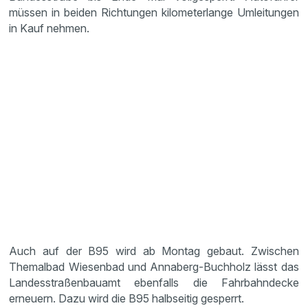
müssen in beiden Richtungen kilometerlange Umleitungen
in Kauf nehmen.
Auch auf der B95 wird ab Montag gebaut. Zwischen
Themalbad Wiesenbad und Annaberg-Buchholz lässt das
Landesstraßenbauamt ebenfalls die Fahrbahndecke
erneuern. Dazu wird die B95 halbseitig gesperrt.