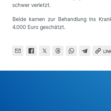
schwer verletzt.
Beide kamen zur Behandlung ins Kran
4.000 Euro geschätzt.
LIN