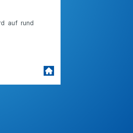
rd auf rund