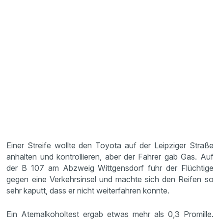
Einer Streife wollte den Toyota auf der Leipziger Straße
anhalten und kontrollieren, aber der Fahrer gab Gas. Auf
der B 107 am Abzweig Wittgensdorf fuhr der Flüchtige
gegen eine Verkehrsinsel und machte sich den Reifen so
sehr kaputt, dass er nicht weiterfahren konnte.
Ein Atemalkoholtest ergab etwas mehr als 0,3 Promille.