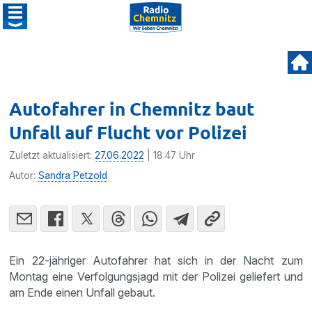
Autofahrer in Chemnitz baut
Unfall auf Flucht vor Polizei
Zuletzt aktualisiert:
27.06.2022
| 18:47 Uhr
Autor:
Sandra Petzold
Ein 22-jähriger Autofahrer hat sich in der Nacht zum
Montag eine Verfolgungsjagd mit der Polizei geliefert und
am Ende einen Unfall gebaut.