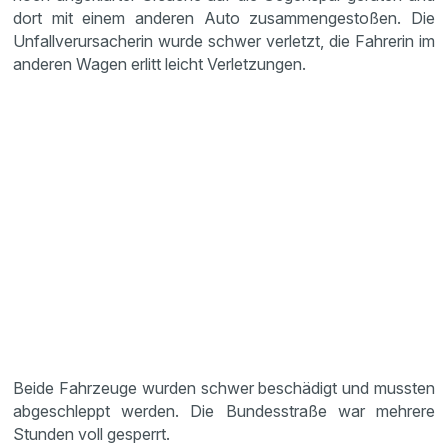
dort mit einem anderen Auto zusammengestoßen. Die
Unfallverursacherin wurde schwer verletzt, die Fahrerin im
anderen Wagen erlitt leicht Verletzungen.
Beide Fahrzeuge wurden schwer beschädigt und mussten
abgeschleppt werden. Die Bundesstraße war mehrere
Stunden voll gesperrt.