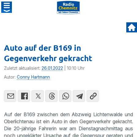
Auto auf der B169 in
Gegenverkehr gekracht
Zuletzt aktualisiert:
26.01.2022
| 10:10 Uhr
Autor:
Conny Hartmann
Auf der B169 zwischen dem Abzweig Lichtenwalde und
Oberlichtenau ist ein Auto in den Gegenverkehr gekracht.
Die 20-jährige Fahrerin war am Dienstagnachmittag aus
noch ungeklärter Ursache auf die Gegenspur geraten und