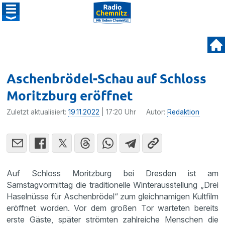
Aschenbrödel-Schau auf Schloss
Moritzburg eröffnet
Zuletzt aktualisiert:
19.11.2022
| 17:20 Uhr
Autor:
Redaktion
Auf Schloss Moritzburg bei Dresden ist am
Samstagvormittag die traditionelle Winterausstellung „Drei
Haselnüsse für Aschenbrödel“ zum gleichnamigen Kultfilm
eröffnet worden. Vor dem großen Tor warteten bereits
erste Gäste, später strömten zahlreiche Menschen die