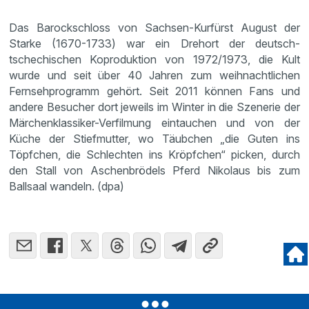
Das Barockschloss von Sachsen-Kurfürst August der
Starke (1670-1733) war ein Drehort der deutsch-
tschechischen Koproduktion von 1972/1973, die Kult
wurde und seit über 40 Jahren zum weihnachtlichen
Fernsehprogramm gehört. Seit 2011 können Fans und
andere Besucher dort jeweils im Winter in die Szenerie der
Märchenklassiker-Verfilmung eintauchen und von der
Küche der Stiefmutter, wo Täubchen „die Guten ins
Töpfchen, die Schlechten ins Kröpfchen“ picken, durch
den Stall von Aschenbrödels Pferd Nikolaus bis zum
Ballsaal wandeln. (dpa)