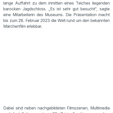
lange Auffahrt zu dem inmitten eines Teiches liegenden
barocken Jagdschloss. „Es ist sehr gut besucht“, sagte
eine Mitarbeiterin des Museums. Die Präsentation macht
bis zum 28. Februar 2023 die Welt rund um den bekannten
Märchenfilm erlebbar.
Dabei sind neben nachgebildeten Filmszenen, Multimedia