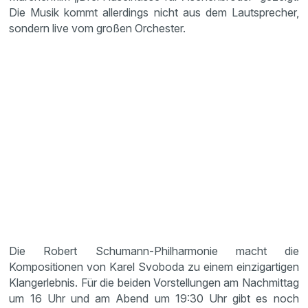
Die Musik kommt allerdings nicht aus dem Lautsprecher,
sondern live vom großen Orchester.
Die Robert Schumann-Philharmonie macht die
Kompositionen von Karel Svoboda zu einem einzigartigen
Klangerlebnis. Für die beiden Vorstellungen am Nachmittag
um 16 Uhr und am Abend um 19:30 Uhr gibt es noch