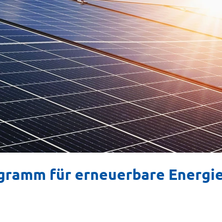
ogramm für erneuerbare Energi