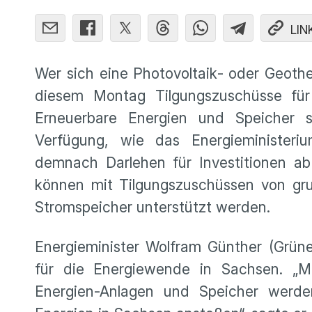
LIN
Wer sich eine Photovoltaik- oder Geoth
diesem Montag Tilgungszuschüsse für 
Erneuerbare Energien und Speicher s
Verfügung, wie das Energieministeri
demnach Darlehen für Investitionen ab
können mit Tilgungszuschüssen von gru
Stromspeicher unterstützt werden.
Energieminister Wolfram Günther (Grüne
für die Energiewende in Sachsen. „M
Energien-Anlagen und Speicher werde