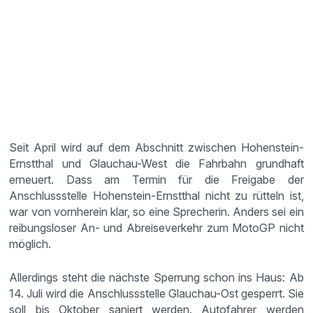
Seit April wird auf dem Abschnitt zwischen Hohenstein-
Ernstthal und Glauchau-West die Fahrbahn grundhaft
erneuert. Dass am Termin für die Freigabe der
Anschlussstelle Hohenstein-Ernstthal nicht zu rütteln ist,
war von vornherein klar, so eine Sprecherin. Anders sei ein
reibungsloser An- und Abreiseverkehr zum MotoGP nicht
möglich.
Allerdings steht die nächste Sperrung schon ins Haus: Ab
14. Juli wird die Anschlussstelle Glauchau-Ost gesperrt. Sie
soll bis Oktober saniert werden. Autofahrer werden