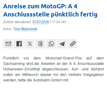
Anreise zum MotoGP: A 4
Anschlussstelle pünktlich fertig
Zuletzt aktualisiert:
07.07.2026
| 17:24 Uhr
Autor:
Tina Wojnowski
Pünktlich vor dem Motorrad-Grand-Prix auf dem
Sachsenring sind die Arbeiten an der A 4 Anschlussstelle
Hohenstein-Ernstthal abgeschlossen. Auf- und Abfahrt
sollen am Mittwoch wieder für den Verkehr freigegeben
werden, teilte die Autobahn GmbH mit.