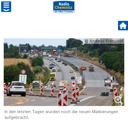
© Andreas Kretschel
In den letzten Tagen wurden noch die neuen Markierungen
aufgebracht.