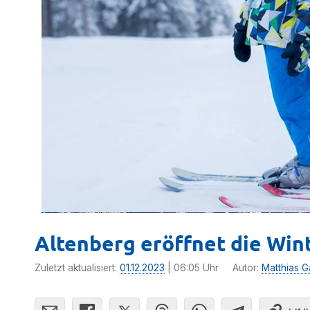
Altenberg eröffnet die Win
Zuletzt aktualisiert:
01.12.2023
| 06:05 Uhr
Autor:
Matthias G