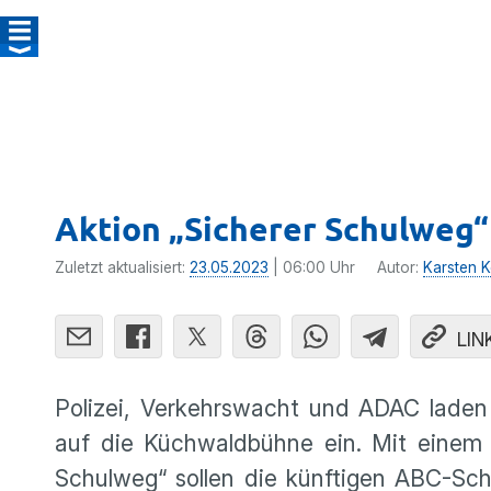
Aktion „Sicherer Schulweg
Zuletzt aktualisiert:
23.05.2023
| 06:00 Uhr
Autor:
Karsten Ko
LIN
Polizei, Verkehrswacht und ADAC lade
auf die Küchwaldbühne ein. Mit einem
Schulweg“ sollen die künftigen ABC-Sc