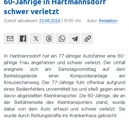
60-Jährige in Hartmannsdorf
schwer verletzt
Zuletzt aktualisiert:
23.06.2024
| 15:05 Uhr
Autor:
Redaktion
In Hartmannsdorf hat ein 77-jähriger Autofahrer eine 60-
jährige Frau angefahren und schwer verletzt. Der Unfall
ereignete sich am Samstagvormittag auf dem
Betriebsgelände einer Kompostieranlage am
Kreuzeichenweg. Der 77-Jährige fuhr offenbar aufgrund
eines Bedienfehlers unvermittelt los und stieß gegen einen
davor abgestellten Kleintransporter. Die 60-Jährige, die an
der Beifahrerseite des Kleintransporters stand, wurde
dabei von dem Auto erfasst und schwer verletzt. Sie
wurde durch Rettungskräfte ins Krankenhaus gebracht.