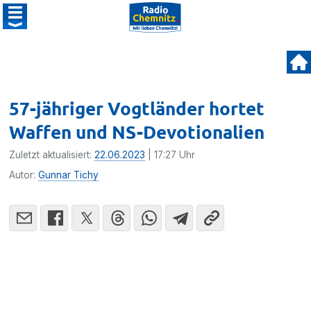
57-jähriger Vogtländer hortet
Waffen und NS-Devotionalien
Zuletzt aktualisiert:
22.06.2023
| 17:27 Uhr
Autor:
Gunnar Tichy