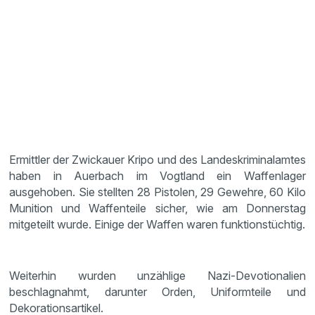
Ermittler der Zwickauer Kripo und des Landeskriminalamtes
haben in Auerbach im Vogtland ein Waffenlager
ausgehoben. Sie stellten 28 Pistolen, 29 Gewehre, 60 Kilo
Munition und Waffenteile sicher, wie am Donnerstag
mitgeteilt wurde. Einige der Waffen waren funktionstüchtig.
Weiterhin wurden unzählige Nazi-Devotionalien
beschlagnahmt, darunter Orden, Uniformteile und
Dekorationsartikel.