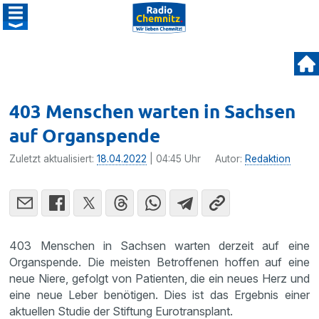
403 Menschen warten in Sachsen
auf Organspende
Zuletzt aktualisiert:
18.04.2022
| 04:45 Uhr
Autor:
Redaktion
403 Menschen in Sachsen warten derzeit auf eine
Organspende. Die meisten Betroffenen hoffen auf eine
neue Niere, gefolgt von Patienten, die ein neues Herz und
eine neue Leber benötigen. Dies ist das Ergebnis einer
aktuellen Studie der Stiftung Eurotransplant.