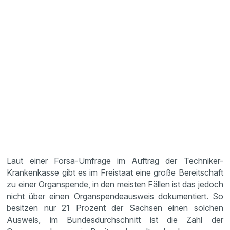
Laut einer Forsa-Umfrage im Auftrag der Techniker-
Krankenkasse gibt es im Freistaat eine große Bereitschaft
zu einer Organspende, in den meisten Fällen ist das jedoch
nicht über einen Organspendeausweis dokumentiert. So
besitzen nur 21 Prozent der Sachsen einen solchen
Ausweis, im Bundesdurchschnitt ist die Zahl der