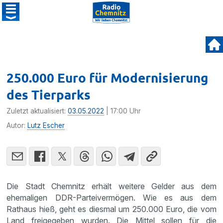
250.000 Euro für Modernisierung
des Tierparks
Zuletzt aktualisiert:
03.05.2022
| 17:00 Uhr
Autor:
Lutz Escher
Die Stadt Chemnitz erhält weitere Gelder aus dem
ehemaligen DDR-Parteivermögen. Wie es aus dem
Rathaus hieß, geht es diesmal um 250.000 Euro, die vom
Land freigegeben wurden. Die Mittel sollen für die