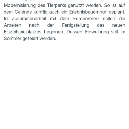
Modernisierung des Tierparks genutzt werden. So ist auf
dem Gelände künftig auch ein Erlebnisbauernhof geplant.
In Zusammenarbeit mit dem Förderverein sollen die
Arbeiten nach der Fertigstellung des neuen
Eiszeitspielplatzes beginnen. Dessen Einweihung soll im
Sommer gefeiert werden.