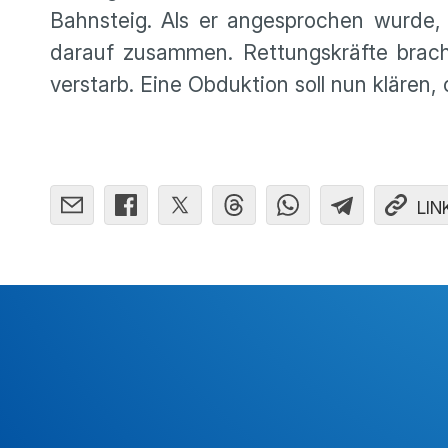
Bahnsteig. Als er angesprochen wurde,
darauf zusammen. Rettungskräfte brac
verstarb. Eine Obduktion soll nun klären
LIN