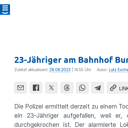
23-Jähriger am Bahnhof Bu
Zuletzt aktualisiert:
28.08.2023
| 14:55 Uhr
Autor:
Lutz Esch
LIN
Die Polizei ermittelt derzeit zu einem 
ein 23-Jähriger aufgefallen, weil er
durchgekrochen ist. Der alarmierte L