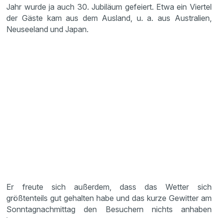
Jahr wurde ja auch 30. Jubiläum gefeiert. Etwa ein Viertel
der Gäste kam aus dem Ausland, u. a. aus Australien,
Neuseeland und Japan.
Er freute sich außerdem, dass das Wetter sich
größtenteils gut gehalten habe und das kurze Gewitter am
Sonntagnachmittag den Besuchern nichts anhaben