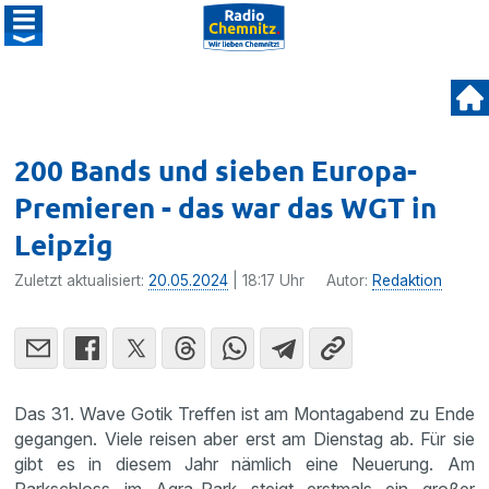
200 Bands und sieben Europa-
Premieren - das war das WGT in
Leipzig
Zuletzt aktualisiert:
20.05.2024
| 18:17 Uhr
Autor:
Redaktion
Das 31. Wave Gotik Treffen ist am Montagabend zu Ende
gegangen. Viele reisen aber erst am Dienstag ab. Für sie
gibt es in diesem Jahr nämlich eine Neuerung. Am