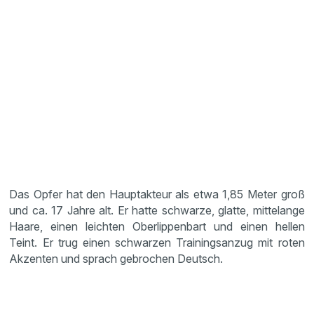
Das Opfer hat den Hauptakteur als etwa 1,85 Meter groß
und ca. 17 Jahre alt. Er hatte schwarze, glatte, mittelange
Haare, einen leichten Oberlippenbart und einen hellen
Teint. Er trug einen schwarzen Trainingsanzug mit roten
Akzenten und sprach gebrochen Deutsch.