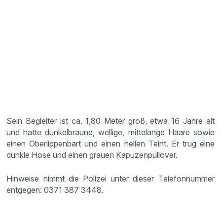
Sein Begleiter ist ca. 1,80 Meter groß, etwa 16 Jahre alt
und hatte dunkelbraune, wellige, mittelange Haare sowie
einen Oberlippenbart und einen hellen Teint. Er trug eine
dunkle Hose und einen grauen Kapuzenpullover.
Hinweise nimmt die Polizei unter dieser Telefonnummer
entgegen: 0371 387 3448.