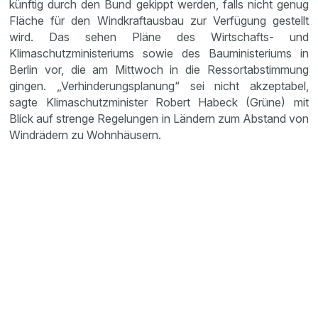
künftig durch den Bund gekippt werden, falls nicht genug
Fläche für den Windkraftausbau zur Verfügung gestellt
wird. Das sehen Pläne des Wirtschafts- und
Klimaschutzministeriums sowie des Bauministeriums in
Berlin vor, die am Mittwoch in die Ressortabstimmung
gingen. „Verhinderungsplanung“ sei nicht akzeptabel,
sagte Klimaschutzminister Robert Habeck (Grüne) mit
Blick auf strenge Regelungen in Ländern zum Abstand von
Windrädern zu Wohnhäusern.