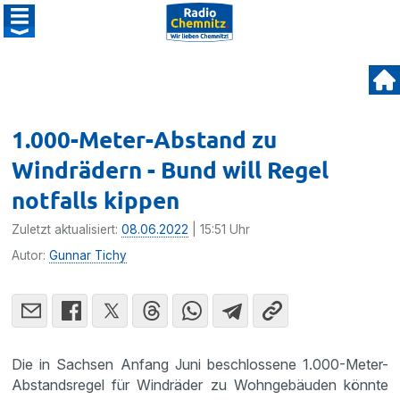
1.000-Meter-Abstand zu
Windrädern - Bund will Regel
notfalls kippen
Zuletzt aktualisiert:
08.06.2022
| 15:51 Uhr
Autor:
Gunnar Tichy
Die in Sachsen Anfang Juni beschlossene 1.000-Meter-
Abstandsregel für Windräder zu Wohngebäuden könnte