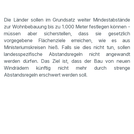
Die Länder sollen im Grundsatz weiter Mindestabstände
zur Wohnbebauung bis zu 1.000 Meter festlegen können -
müssen aber sicherstellen, dass sie gesetzlich
vorgegebene Flächenziele erreichen, wie es aus
Ministeriumskreisen hieß. Falls sie dies nicht tun, sollen
landesspezifische Abstandsregeln nicht angewandt
werden dürfen. Das Ziel ist, dass der Bau von neuen
Windrädern künftig nicht mehr durch strenge
Abstandsregeln erschwert werden soll.