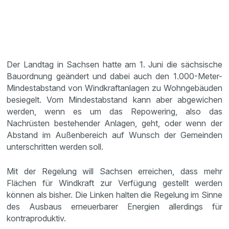
Der Landtag in Sachsen hatte am 1. Juni die sächsische
Bauordnung geändert und dabei auch den 1.000-Meter-
Mindestabstand von Windkraftanlagen zu Wohngebäuden
besiegelt. Vom Mindestabstand kann aber abgewichen
werden, wenn es um das Repowering, also das
Nachrüsten bestehender Anlagen, geht, oder wenn der
Abstand im Außenbereich auf Wunsch der Gemeinden
unterschritten werden soll.
Mit der Regelung will Sachsen erreichen, dass mehr
Flächen für Windkraft zur Verfügung gestellt werden
können als bisher. Die Linken halten die Regelung im Sinne
des Ausbaus erneuerbarer Energien allerdings für
kontraproduktiv.